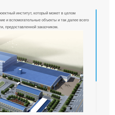
ектный институт, который может в целом
ие и вспомогательные объекты и так далее всего
ти, предоставленной заказчиком.