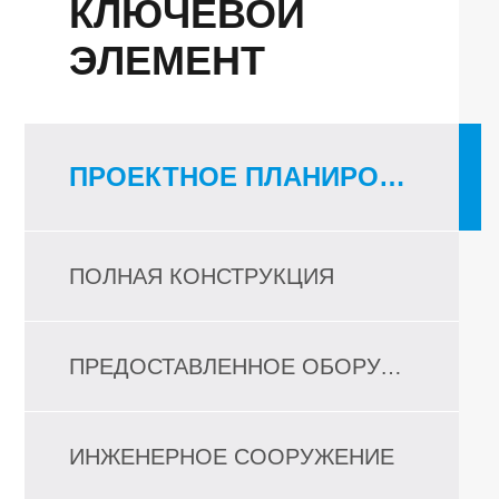
КЛЮЧЕВОЙ
ЭЛЕМЕНТ
ПРОЕКТНОЕ ПЛАНИРОВАНИЕ
ПОЛНАЯ КОНСТРУКЦИЯ
ПРЕДОСТАВЛЕННОЕ ОБОРУДОВАНИЕ
ИНЖЕНЕРНОЕ СООРУЖЕНИЕ