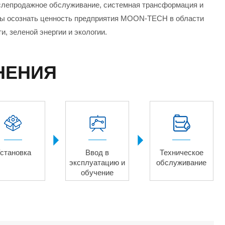
ослепродажное обслуживание, системная трансформация и
обы осознать ценность предприятия MOON-TECH в области
, зеленой энергии и экологии.
НЕНИЯ


становка
Ввод в
Техническое
эксплуатацию и
обслуживание
обучение