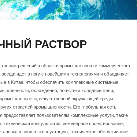
ЧНЫЙ РАСТВОР
оставщик решений в области промышленного и коммерческого
сегда идет в ногу с новейшими технологиями и объединяет
ые в Китае, чтобы обеспечить комплексные системные
мышленности, охлаждения, логистики холодной цепи,
 промышленности, искусственной окружающей среды,
других отраслей промышленности. Его глобальная сеть
я предоставляет пользователям комплексные услуги, такие
в, техническая консультация, инженерное проектирование,
становка и ввод в эксплуатацию, техническое обслуживание,