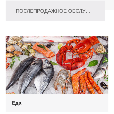
ПОСЛЕПРОДАЖНОЕ ОБСЛУЖИВАНИЕ
Еда