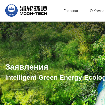
Главная
О Компа
Заявления
Intelligent-Green Energy-Ecolo