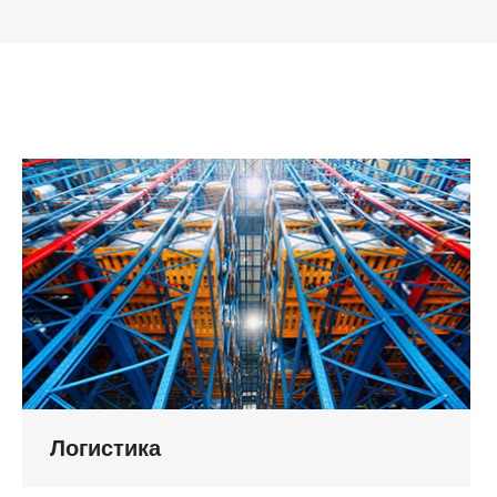
Логистика