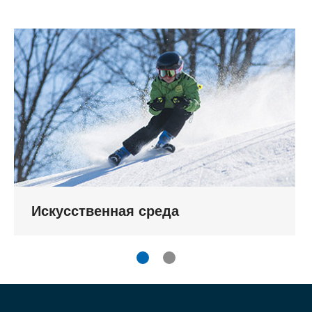
Искусственная среда