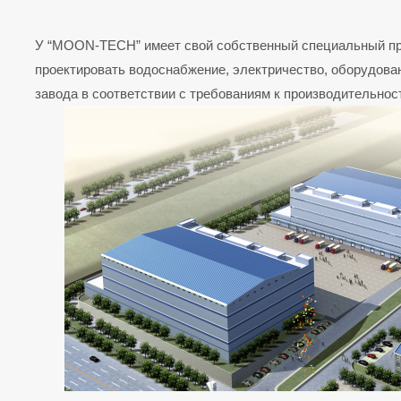
У “MOON-TECH” имеет свой собственный специальный про
проектировать водоснабжение, электричество, оборудован
завода в соответствии с требованиям к производительнос