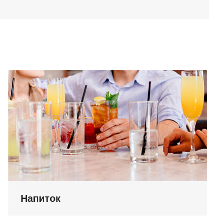
Напиток