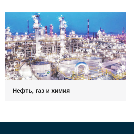
Нефть, газ и химия